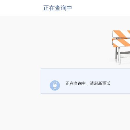
正在查询中
正在查询中，请刷新重试