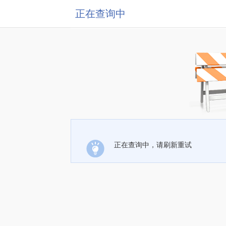
正在查询中
正在查询中，请刷新重试