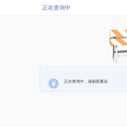
正在查询中
正在查询中，请刷新重试