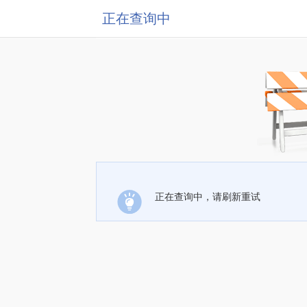
正在查询中
正在查询中，请刷新重试