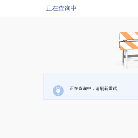
正在查询中
正在查询中，请刷新重试