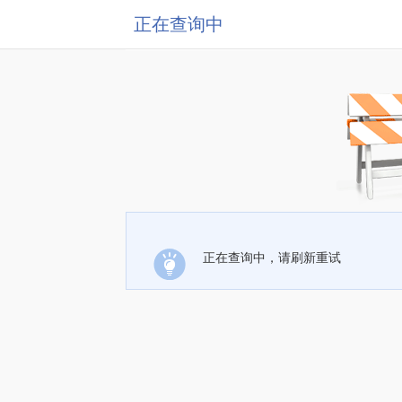
正在查询中
正在查询中，请刷新重试